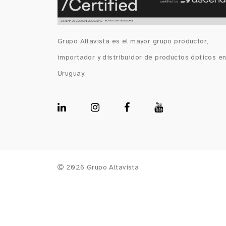
Grupo Altavista es el mayor grupo productor,
importador y distribuidor de productos ópticos e
Uruguay.
2026 Grupo Altavista