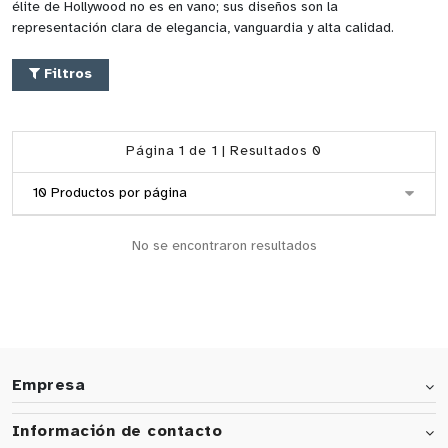
élite de Hollywood no es en vano; sus diseños son la
representación clara de elegancia, vanguardia y alta calidad.
Filtros
Página 1 de 1 | Resultados 0
No se encontraron resultados
Empresa
Información de contacto