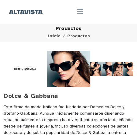
Productos
Inicio
Productos
Dolce & Gabbana
Esta firma de moda italiana fue fundada por Domenico Dolce y
Stefano Gabbana. Aunque inicialmente comenzaron diseñando
ropa, actualmente la empresa ha diversificado su oferta diseñando
desde perfumes a joyería, incluso diversas colecciones de lentes
de receta y de sol. La popularidad de Dolce & Gabbana entre la