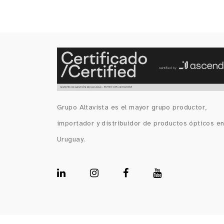
Grupo Altavista es el mayor grupo productor,
importador y distribuidor de productos ópticos e
Uruguay.