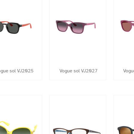
ogue sol VJ2025
Vogue sol VJ2027
Vogu