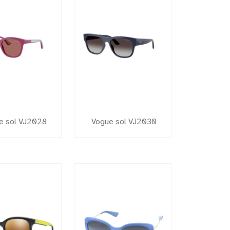
e sol VJ2028
Vogue sol VJ2030