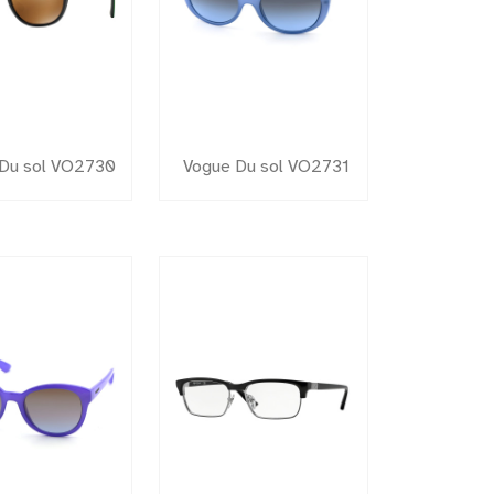
Du sol VO2730
Vogue Du sol VO2731