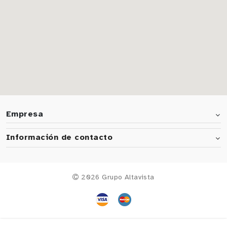
Empresa
Información de contacto
2026 Grupo Altavista