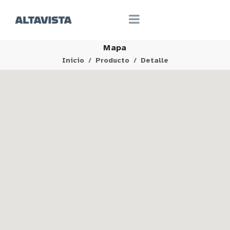
Mapa
Inicio
Producto
Detalle