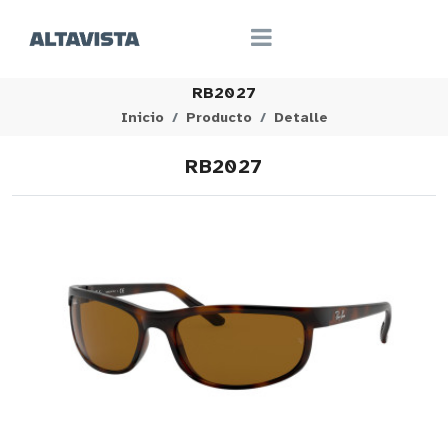
RB2027
Inicio
Producto
Detalle
RB2027