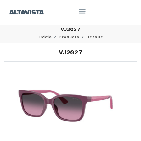
VJ2027
Inicio
Producto
Detalle
VJ2027