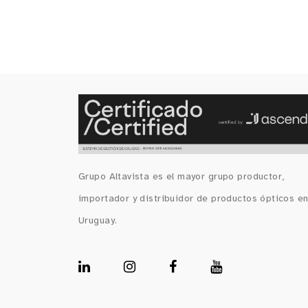
Grupo Altavista es el mayor grupo productor,
importador y distribuidor de productos ópticos e
Uruguay.