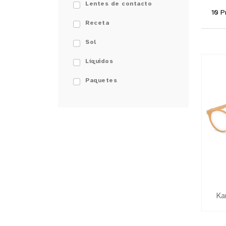
Lentes de contacto
Receta
Sol
Líquidos
Paquetes
Ka